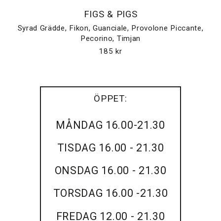
FIGS & PIGS
Syrad Grädde, Fikon, Guanciale, Provolone Piccante,
Pecorino, Timjan
185 kr
ÖPPET:
MÅNDAG 16.00-21.30
TISDAG 16.00 - 21.30
ONSDAG 16.00 - 21.30
TORSDAG 16.00 -21.30
FREDAG 12.00 - 21.30