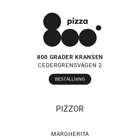
800 GRADER KRANSEN
CEDERGRENSVÄGEN 2
BESTÄLLNING
PIZZOR
MARGHERITA