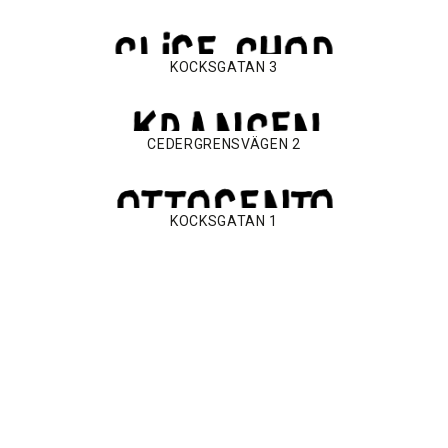
KOCKSGATAN 3
CEDERGRENSVÄGEN 2
KOCKSGATAN 1