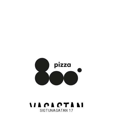
SIGTUNAGATAN 17